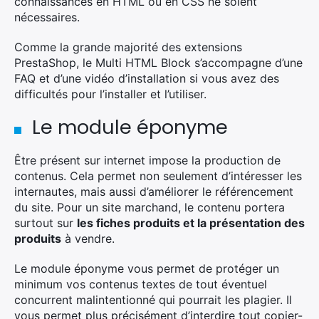
connaissances en HTML ou en CSS ne soient
nécessaires.
Comme la grande majorité des extensions
PrestaShop, le Multi HTML Block s’accompagne d’une
FAQ et d’une vidéo d’installation si vous avez des
difficultés pour l’installer et l’utiliser.
Le module éponyme
Être présent sur internet impose la production de
contenus. Cela permet non seulement d’intéresser les
internautes, mais aussi d’améliorer le référencement
du site. Pour un site marchand, le contenu portera
surtout sur
les fiches produits et la présentation des
produits
à vendre.
Le module éponyme vous permet de protéger un
minimum vos contenus textes de tout éventuel
concurrent malintentionné qui pourrait les plagier. Il
vous permet plus précisément d’interdire tout copier-