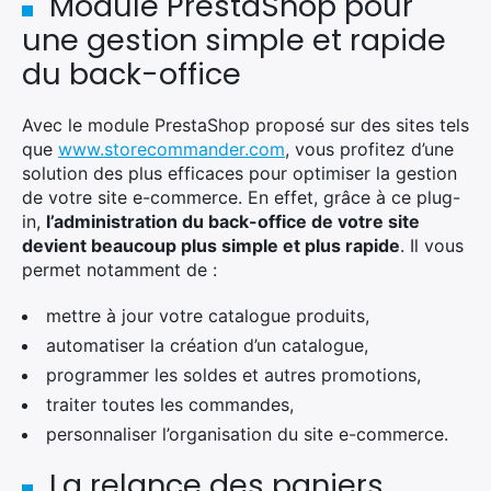
Module PrestaShop pour
une gestion simple et rapide
du back-office
Avec le module PrestaShop proposé sur des sites tels
que
www.storecommander.com
, vous profitez d’une
solution des plus efficaces pour optimiser la gestion
de votre site e-commerce. En effet, grâce à ce plug-
in,
l’administration du back-office de votre site
devient beaucoup plus simple et plus rapide
. Il vous
permet notamment de :
mettre à jour votre catalogue produits,
automatiser la création d’un catalogue,
programmer les soldes et autres promotions,
traiter toutes les commandes,
personnaliser l’organisation du site e-commerce.
La relance des paniers