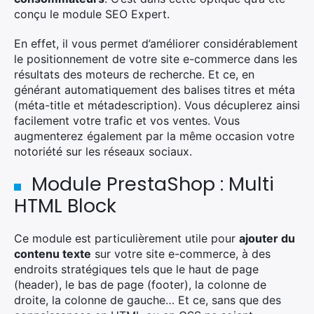
conçu le module SEO Expert.
En effet, il vous permet d’améliorer considérablement
le positionnement de votre site e-commerce dans les
résultats des moteurs de recherche. Et ce, en
générant automatiquement des balises titres et méta
(méta-title et métadescription). Vous décuplerez ainsi
facilement votre trafic et vos ventes. Vous
augmenterez également par la même occasion votre
notoriété sur les réseaux sociaux.
Module PrestaShop : Multi
HTML Block
Ce module est particulièrement utile pour
ajouter du
contenu texte
sur votre site e-commerce, à des
endroits stratégiques tels que le haut de page
(header), le bas de page (footer), la colonne de
droite, la colonne de gauche… Et ce, sans que des