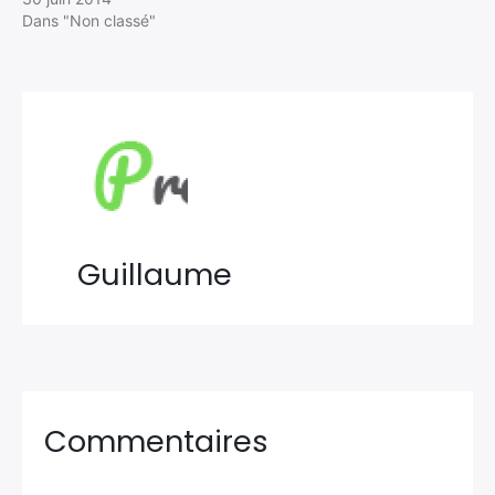
Dans "Non classé"
Guillaume
Commentaires