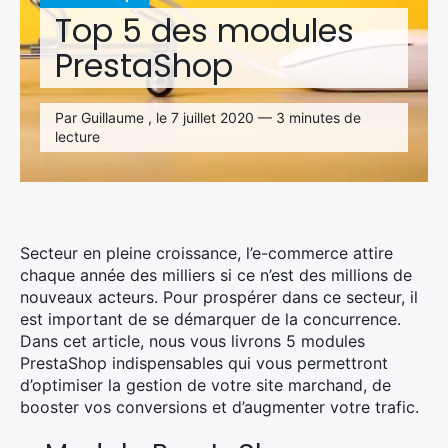
Top 5 des modules
PrestaShop
Par Guillaume , le 7 juillet 2020 — 3 minutes de
lecture
Secteur en pleine croissance, l’e-commerce attire
chaque année des milliers si ce n’est des millions de
nouveaux acteurs. Pour prospérer dans ce secteur, il
est important de se démarquer de la concurrence.
Dans cet article, nous vous livrons 5 modules
PrestaShop indispensables qui vous permettront
d’optimiser la gestion de votre site marchand, de
booster vos conversions et d’augmenter votre trafic.