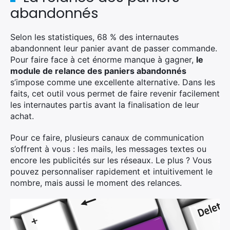
abandonnés
Selon les statistiques, 68 % des internautes
abandonnent leur panier avant de passer commande.
Pour faire face à cet énorme manque à gagner,
le
module de relance des paniers abandonnés
s’impose comme une excellente alternative. Dans les
faits, cet outil vous permet de faire revenir facilement
les internautes partis avant la finalisation de leur
achat.
Pour ce faire, plusieurs canaux de communication
s’offrent à vous : les mails, les messages textes ou
encore les publicités sur les réseaux. Le plus ? Vous
pouvez personnaliser rapidement et intuitivement le
nombre, mais aussi le moment des relances.